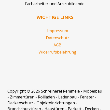
Facharbeiter und Auszubildende.
WICHTIGE LINKS
Impressum
Datenschutz
AGB
Widerrufsbelehrung
Copyright © 2026
Schreinerei
Remmele
- Möbelbau
- Zimmertüren - Rollladen - Ladenbau - Fenster -
Deckenschutz - Objekteinrichtungen -
Brandschutztüren - Haustüren - Parkett - Decken -