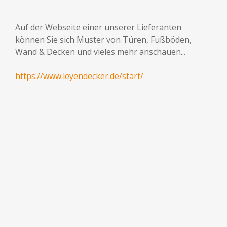
Auf der Webseite einer unserer Lieferanten
können Sie sich Muster von Türen, Fußböden,
Wand & Decken und vieles mehr anschauen...
https://www.leyendecker.de/start/