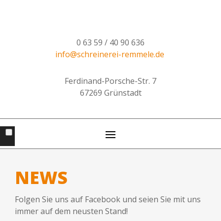
0 63 59 / 40 90 636
info@schreinerei-remmele.de
Ferdinand-Porsche-Str. 7
67269 Grünstadt
NEWS
Folgen Sie uns auf Facebook und seien Sie mit uns
immer auf dem neusten Stand!